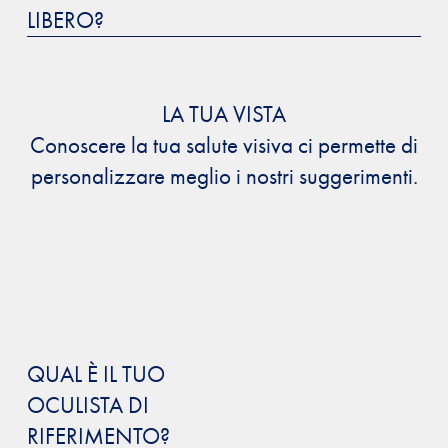
LIBERO?
LA TUA VISTA
Conoscere la tua salute visiva ci permette di
personalizzare meglio i nostri suggerimenti.
QUAL È IL TUO
OCULISTA DI
RIFERIMENTO?