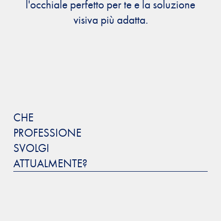
l'occhiale perfetto per te e la soluzione
visiva più adatta.
CHE
PROFESSIONE
SVOLGI
ATTUALMENTE?