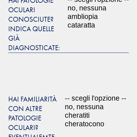
HAI PATOLOGIE
OCULARI
CONOSCIUTE?
INDICA QUELLE
GIÀ
DIAGNOSTICATE:
HAI FAMILIARITÀ
CON ALTRE
PATOLOGIE
OCULARI?