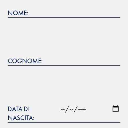
NOME:
COGNOME:
DATA DI
NASCITA: