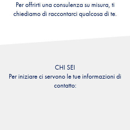
Per offrirti una consulenza su misura, ti
chiediamo di raccontarci qualcosa di te.
CHI SEI
Per iniziare ci servono le tue informazioni di
contatto: