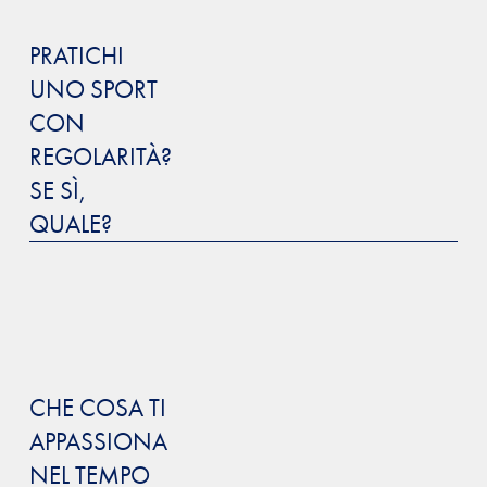
PRATICHI
UNO SPORT
CON
REGOLARITÀ?
SE SÌ,
QUALE?
CHE COSA TI
APPASSIONA
NEL TEMPO