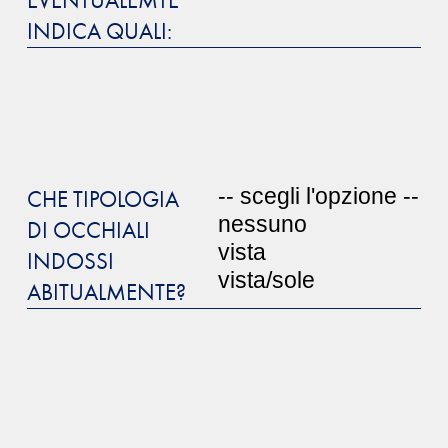
EVENTUALEMTE
INDICA QUALI:
CHE TIPOLOGIA
DI OCCHIALI
INDOSSI
ABITUALMENTE?