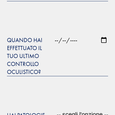
QUANDO HAI
EFFETTUATO IL
TUO ULTIMO
CONTROLLO
OCULISTICO?