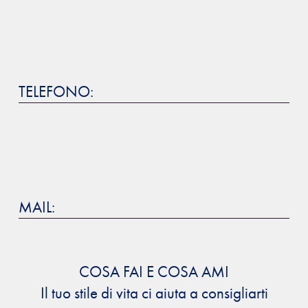
TELEFONO:
MAIL:
COSA FAI E COSA AMI
Il tuo stile di vita ci aiuta a consigliarti