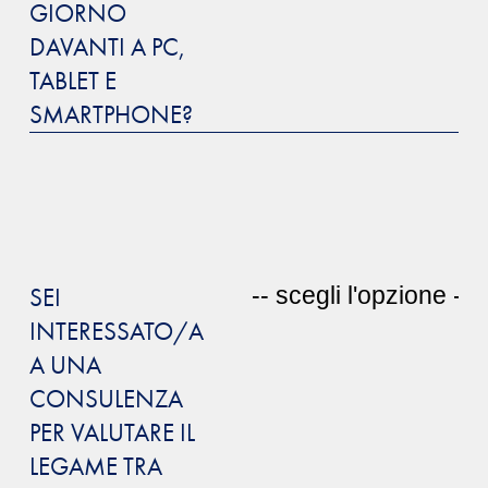
GIORNO
DAVANTI A PC,
TABLET E
SMARTPHONE?
SEI
INTERESSATO/A
A UNA
CONSULENZA
PER VALUTARE IL
LEGAME TRA