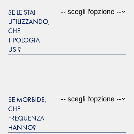
SE LE STAI
UTILIZZANDO,
CHE
TIPOLOGIA
USI?
SE MORBIDE,
CHE
FREQUENZA
HANNO?