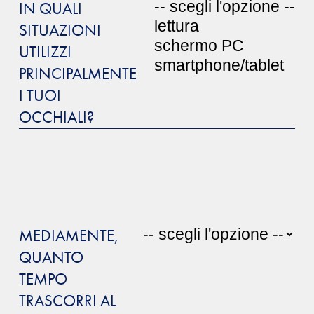
IN QUALI
SITUAZIONI
UTILIZZI
PRINCIPALMENTE
I TUOI
OCCHIALI?
MEDIAMENTE,
QUANTO
TEMPO
TRASCORRI AL