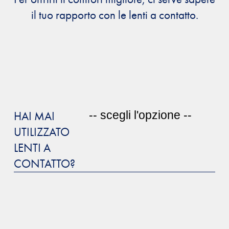
il tuo rapporto con le lenti a contatto.
HAI MAI
UTILIZZATO
LENTI A
CONTATTO?