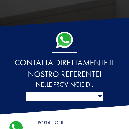
CONTATTA DIRETTAMENTE IL
NOSTRO REFERENTE!
NELLE PROVINCIE DI:
PORDENONE