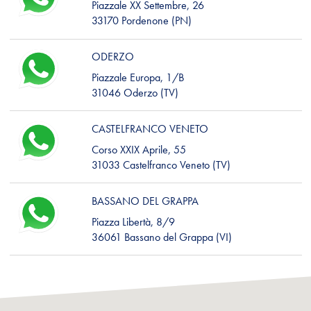
Piazzale XX Settembre, 26
33170 Pordenone (PN)
ODERZO
Piazzale Europa, 1/B
31046 Oderzo (TV)
CASTELFRANCO VENETO
Corso XXIX Aprile, 55
31033 Castelfranco Veneto (TV)
BASSANO DEL GRAPPA
Piazza Libertà, 8/9
36061 Bassano del Grappa (VI)