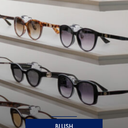
BLUSH