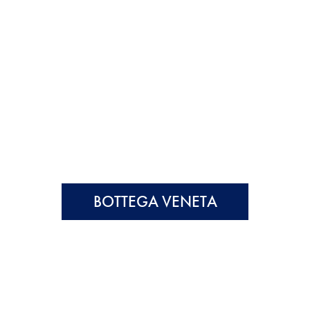
BOTTEGA VENETA