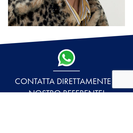
CONTATTA DIRETTAMENTE IL
NOSTRO REFERENTE!
NELLE PROVINCIE DI: