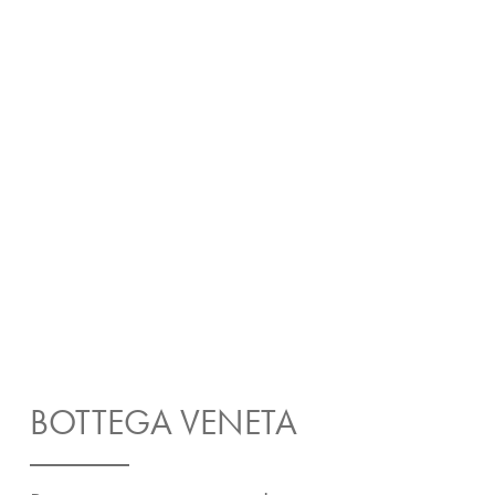
BOTTEGA VENETA