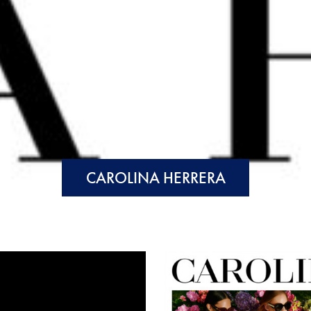
CAROLINA HERRERA