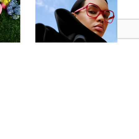
RENTE!