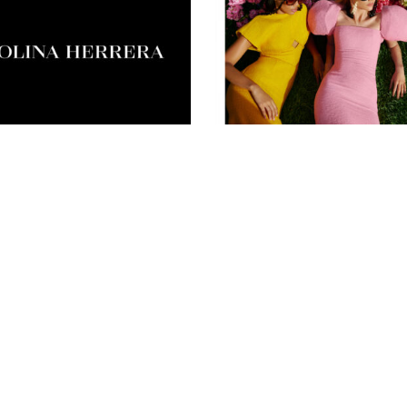
TTA DIRETTAMENTE IL NOSTRO REFE