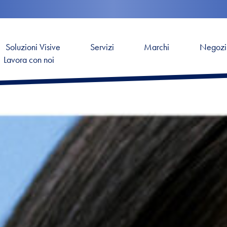
Soluzioni Visive
Servizi
Marchi
Negozi
Lavora con noi