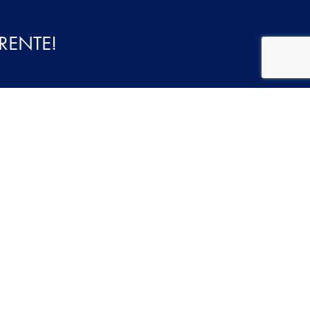
RENTE!