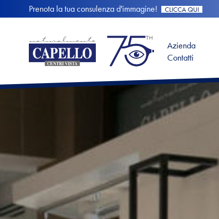
Prenota la tua consulenza d'immagine!
CLICCA QUI
Azienda
Contatti