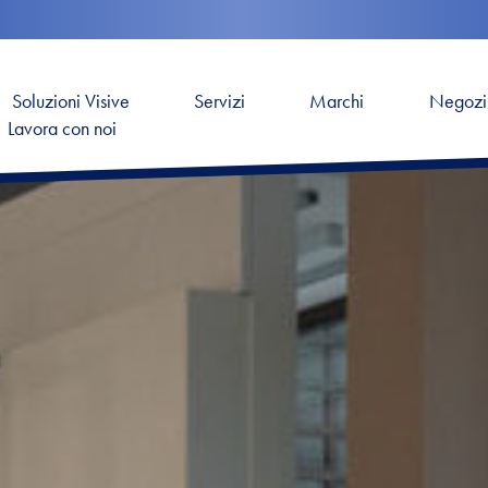
Soluzioni Visive
Servizi
Marchi
Negozi
Lavora con noi