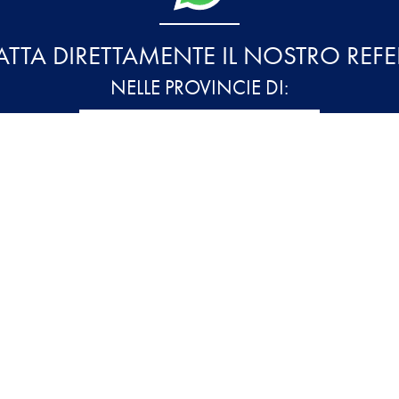
TTA DIRETTAMENTE IL NOSTRO REFE
NELLE PROVINCIE DI: