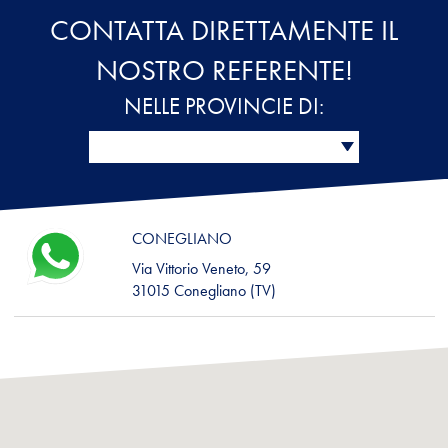
CONTATTA DIRETTAMENTE IL
NOSTRO REFERENTE!
NELLE PROVINCIE DI:
CONEGLIANO
Via Vittorio Veneto, 59
31015 Conegliano (TV)