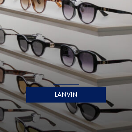
LANVIN