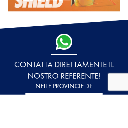
CONTATTA DIRETTAMENTE IL
NOSTRO REFERENTE!
NELLE PROVINCIE DI:
MONTEBELLUNA