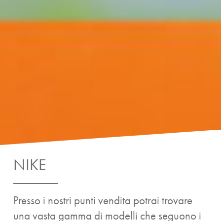
NIKE
Presso i nostri punti vendita potrai trovare
una vasta gamma di modelli che seguono i