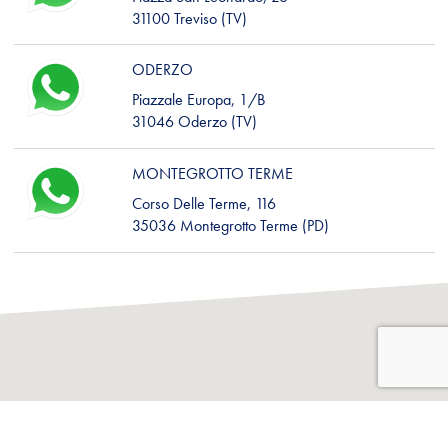
31100 Treviso (TV)
ODERZO
Piazzale Europa, 1/B
31046 Oderzo (TV)
MONTEGROTTO TERME
Corso Delle Terme, 116
35036 Montegrotto Terme (PD)