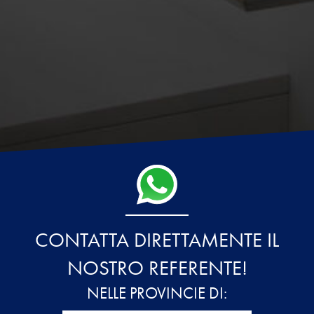
CONTATTA DIRETTAMENTE IL
NOSTRO REFERENTE!
NELLE PROVINCIE DI: