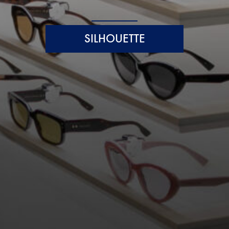
SILHOUETTE