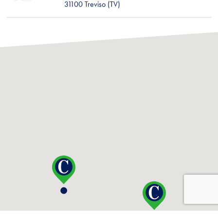
31100 Treviso (TV)