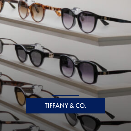
TIFFANY & CO.