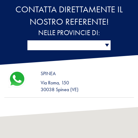
CONTATTA DIRETTAMENTE IL
NOSTRO REFERENTE!
NELLE PROVINCIE DI:
SPINEA
Via Roma, 150
30038 Spinea (VE)