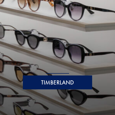
TIMBERLAND