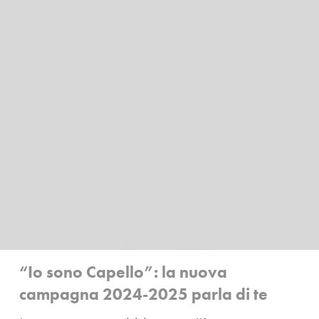
“Io sono Capello”: la nuova
campagna 2024-2025 parla di te