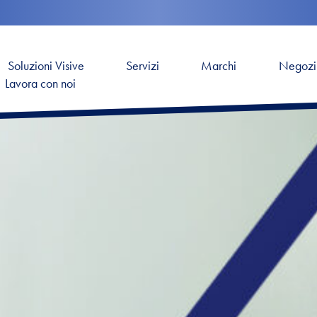
Soluzioni Visive
Servizi
Marchi
Negozi
Lavora con noi