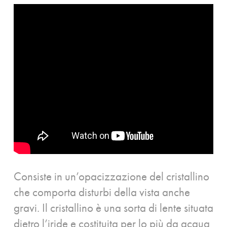
Consiste in un’opacizzazione del cristallino
che comporta disturbi della vista anche
gravi. Il cristallino è una sorta di lente situata
dietro l’iride e costituita per lo più da acqua