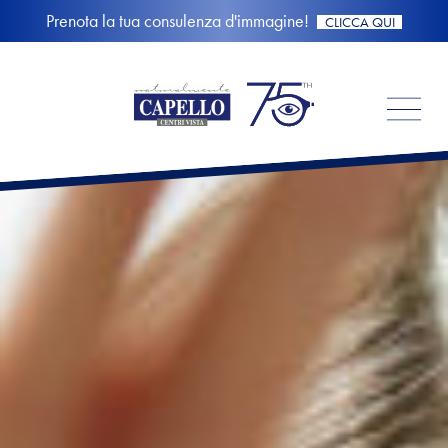
Prenota la tua consulenza d'immagine!
CLICCA QUI