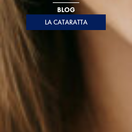
BLOG
LA CATARATTA