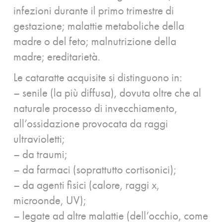
infezioni durante il primo trimestre di
gestazione; malattie metaboliche della
madre o del feto; malnutrizione della
madre; ereditarietà.
Le cataratte acquisite si distinguono in:
– senile (la più diffusa), dovuta oltre che al
naturale processo di invecchiamento,
all’ossidazione provocata da raggi
ultravioletti;
– da traumi;
– da farmaci (soprattutto cortisonici);
– da agenti fisici (calore, raggi x,
microonde, UV);
– legate ad altre malattie (dell’occhio, come