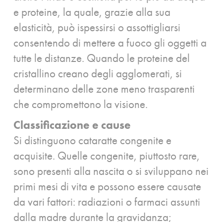
e proteine, la quale, grazie alla sua
elasticità, può ispessirsi o assottigliarsi
consentendo di mettere a fuoco gli oggetti a
tutte le distanze. Quando le proteine del
cristallino creano degli agglomerati, si
determinano delle zone meno trasparenti
che compromettono la visione.
Classificazione e cause
Si distinguono cataratte congenite e
acquisite. Quelle congenite, piuttosto rare,
sono presenti alla nascita o si sviluppano nei
primi mesi di vita e possono essere causate
da vari fattori: radiazioni o farmaci assunti
dalla madre durante la gravidanza;