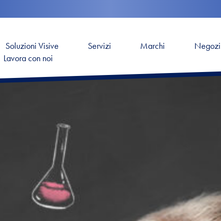
Soluzioni Visive
Servizi
Marchi
Negozi
Lavora con noi