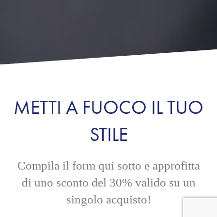
METTI A FUOCO IL TUO
STILE
Compila il form qui sotto e approfitta
di uno sconto del 30% valido su un
singolo acquisto!