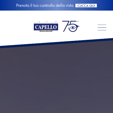
Prenota il tuo controllo della vista
CLICCA QUI