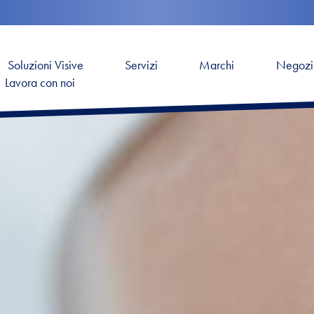
Soluzioni Visive
Servizi
Marchi
Negozi
Lavora con noi