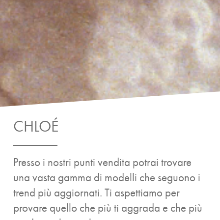
CHLOÉ
Presso i nostri punti vendita potrai trovare
una vasta gamma di modelli che seguono i
trend più aggiornati. Ti aspettiamo per
provare quello che più ti aggrada e che più