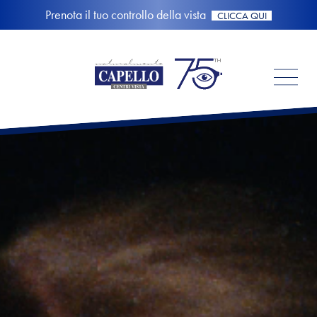
Prenota il tuo controllo della vista
CLICCA QUI