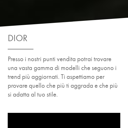
DIOR
Presso i nostri punti vendita potrai trovare
una vasta gamma di modelli che seguono i
trend più aggiornati. Ti aspettiamo per
provare quello che più ti aggrada e che più
si adatta al tuo stile.