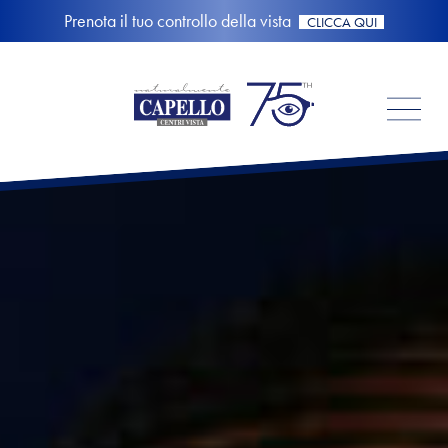
Prenota il tuo controllo della vista
CLICCA QUI