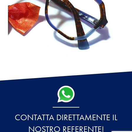
CONTATTA DIRETTAMENTE IL
NOSTRO REFERENTE!