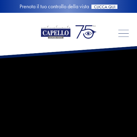
Prenota il tuo controllo della vista
CLICCA QUI