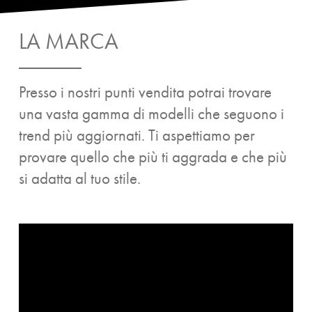
LA MARCA
Presso i nostri punti vendita potrai trovare
una vasta gamma di modelli che seguono i
trend più aggiornati. Ti aspettiamo per
provare quello che più ti aggrada e che più
si adatta al tuo stile.