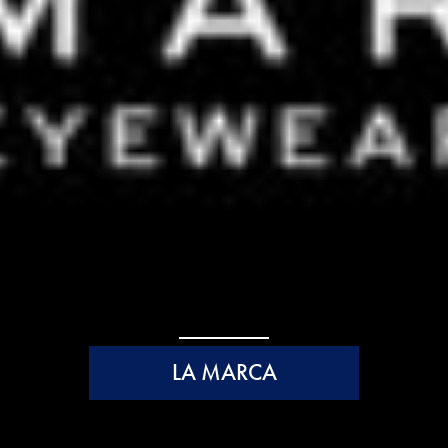
LA MARCA