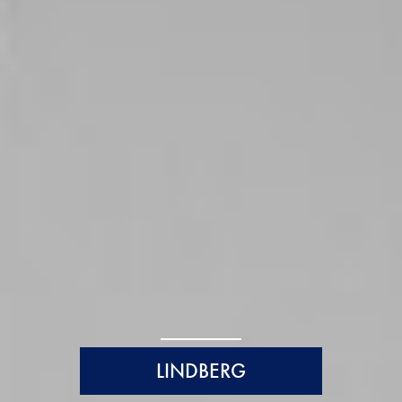
LINDBERG