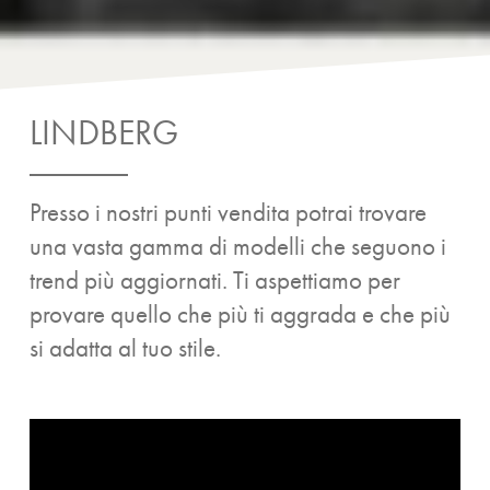
LINDBERG
Presso i nostri punti vendita potrai trovare
una vasta gamma di modelli che seguono i
trend più aggiornati. Ti aspettiamo per
provare quello che più ti aggrada e che più
si adatta al tuo stile.