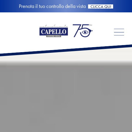
Prenota il tuo controllo della vista
CLICCA QUI