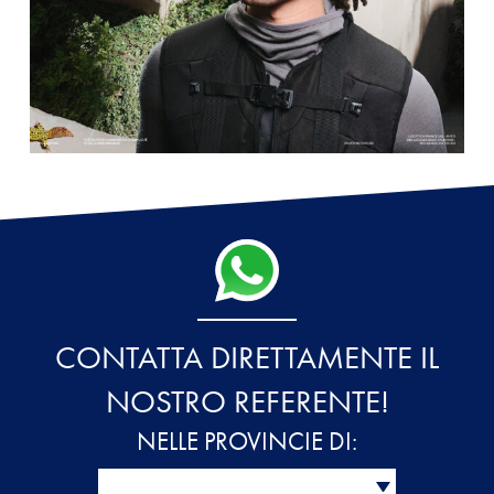
CONTATTA DIRETTAMENTE IL
NOSTRO REFERENTE!
NELLE PROVINCIE DI: