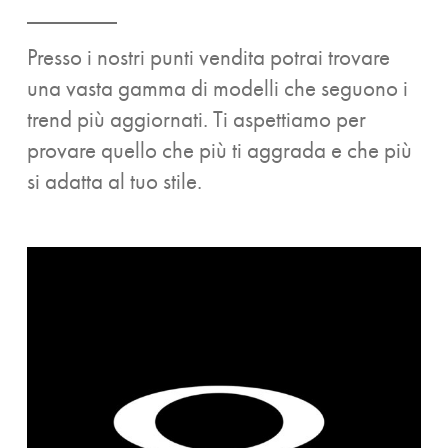
Presso i nostri punti vendita potrai trovare
una vasta gamma di modelli che seguono i
trend più aggiornati. Ti aspettiamo per
provare quello che più ti aggrada e che più
si adatta al tuo stile.