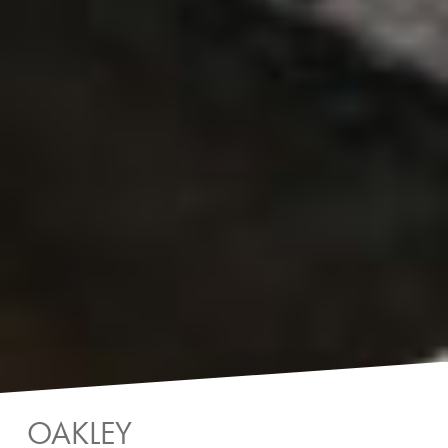
OAKLEY