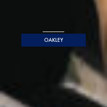
OAKLEY